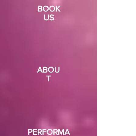
BOOK
US
ABOU
T
PERFORMA