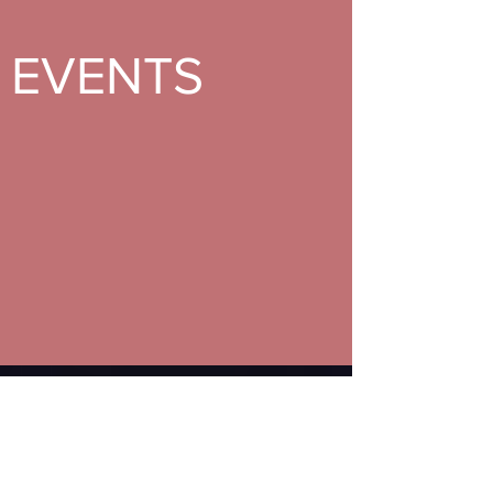
EVENTS