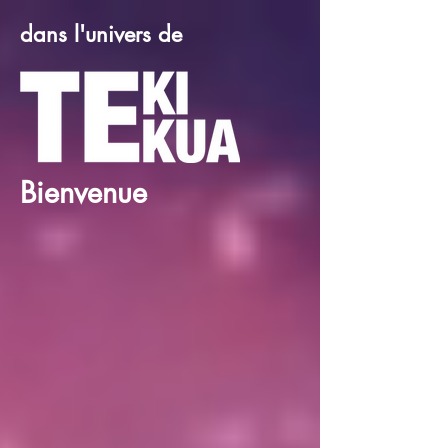
dans l'univers de
Bienvenue