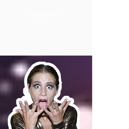
webshop & more