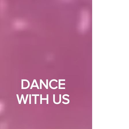
DANCE
WITH US