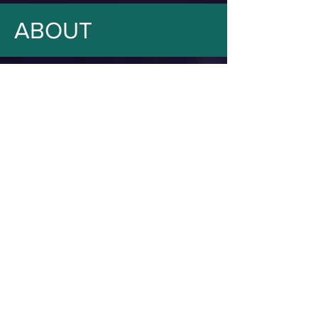
ABOUT