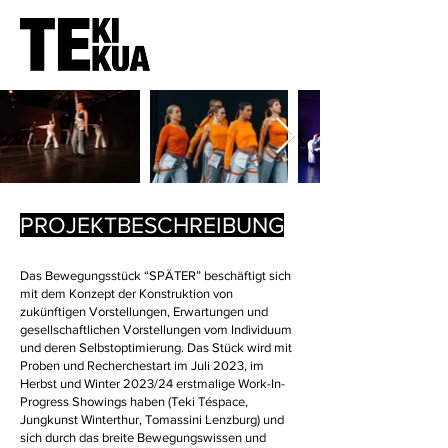
PROJEKTBESCHREIBUNG
Das Bewegungsstück “SPÄTER” beschäftigt sich
mit dem Konzept der Konstruktion von
zukünftigen Vorstellungen, Erwartungen und
gesellschaftlichen Vorstellungen vom Individuum
und deren Selbstoptimierung. Das Stück wird mit
Proben und Recherchestart im Juli 2023, im
Herbst und Winter 2023/24 erstmalige Work-In-
Progress Showings haben (Teki Téspace,
Jungkunst Winterthur, Tomassini Lenzburg) und
sich durch das breite Bewegungswissen und