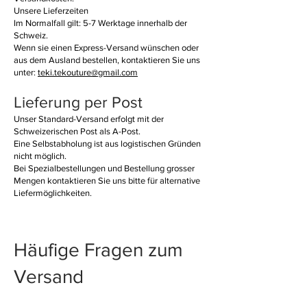
Unsere Lieferzeiten
Im Normalfall gilt: 5-7 Werktage innerhalb der
Schweiz.
Wenn sie einen Express-Versand wünschen oder
aus dem Ausland bestellen, kontaktieren Sie uns
unter:
teki.tekouture@gmail.com
Lieferung per Post
Unser Standard-Versand erfolgt mit der
Schweizerischen Post als A-Post.
Eine Selbstabholung ist aus logistischen Gründen
nicht möglich.
Bei Spezialbestellungen und Bestellung grosser
Mengen kontaktieren Sie uns bitte für alternative
Liefermöglichkeiten.
Häufige Fragen zum
Versand