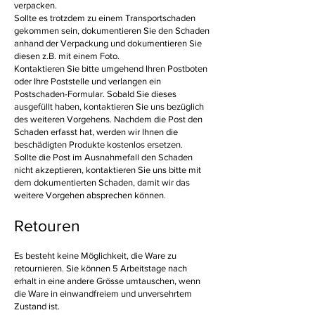
verpacken.
Sollte es trotzdem zu einem Transportschaden
gekommen sein, dokumentieren Sie den Schaden
anhand der Verpackung und dokumentieren Sie
diesen z.B. mit einem Foto.
Kontaktieren Sie bitte umgehend Ihren Postboten
oder Ihre Poststelle und verlangen ein
Postschaden-Formular. Sobald Sie dieses
ausgefüllt haben, kontaktieren Sie uns bezüglich
des weiteren Vorgehens. Nachdem die Post den
Schaden erfasst hat, werden wir Ihnen die
beschädigten Produkte kostenlos ersetzen.
Sollte die Post im Ausnahmefall den Schaden
nicht akzeptieren, kontaktieren Sie uns bitte mit
dem dokumentierten Schaden, damit wir das
weitere Vorgehen absprechen können.
Retouren
Es besteht keine Möglichkeit, die Ware zu
retournieren. Sie können 5 Arbeitstage nach
erhalt in eine andere Grösse umtauschen, wenn
die Ware in einwandfreiem und unversehrtem
Zustand ist.