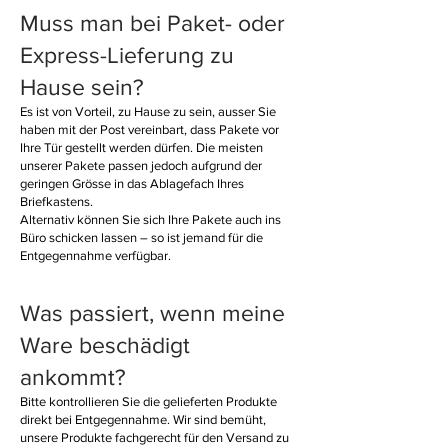
Muss man bei Paket- oder
Express-Lieferung zu
Hause sein?
Es ist von Vorteil, zu Hause zu sein, ausser Sie
haben mit der Post vereinbart, dass Pakete vor
Ihre Tür gestellt werden dürfen. Die meisten
unserer Pakete passen jedoch aufgrund der
geringen Grösse in das Ablagefach Ihres
Briefkastens.
Alternativ können Sie sich Ihre Pakete auch ins
Büro schicken lassen – so ist jemand für die
Entgegennahme verfügbar.
Was passiert, wenn meine
Ware beschädigt
ankommt?
Bitte kontrollieren Sie die gelieferten Produkte
direkt bei Entgegennahme. Wir sind bemüht,
unsere Produkte fachgerecht für den Versand zu