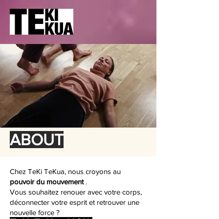
ABOUT
Chez TeKi TeKua, nous croyons au
pouvoir du mouvement
.
Vous souhaitez renouer avec votre corps,
déconnecter votre esprit et retrouver une
nouvelle force ?