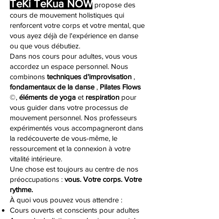
TeKi TeKua NOW
propose des
cours de mouvement holistiques qui
renforcent votre corps et votre mental, que
vous ayez déjà de l'expérience en danse
ou que vous débutiez.
Dans nos cours pour adultes, vous vous
accordez un espace personnel. Nous
combinons
techniques d'improvisation
,
fondamentaux de la danse
,
Pilates Flows
©,
éléments de yoga
et
respiration
pour
vous guider dans votre processus de
mouvement personnel. Nos professeurs
expérimentés vous accompagneront dans
la redécouverte de vous-même, le
ressourcement et la connexion à votre
vitalité intérieure.
Une chose est toujours au centre de nos
préoccupations :
vous. Votre corps. Votre
rythme.
À quoi vous pouvez vous attendre :
Cours ouverts et conscients pour adultes